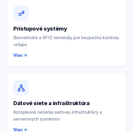
Prístupové systémy
Biometrické a RFID terminály pre bezpečnú kontrolu
vstupu
Viac
Dátové siete a infraštruktúra
Komplexné riešenia sieťovej infraštruktúry a
serverových systémov
Viac