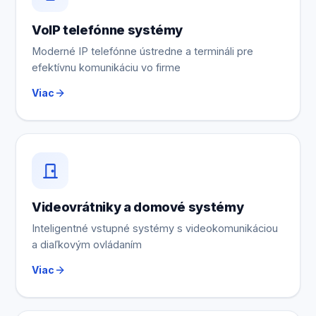
VoIP telefónne systémy
Moderné IP telefónne ústredne a termináli pre
efektívnu komunikáciu vo firme
Viac
Videovrátniky a domové systémy
Inteligentné vstupné systémy s videokomunikáciou
a diaľkovým ovládaním
Viac