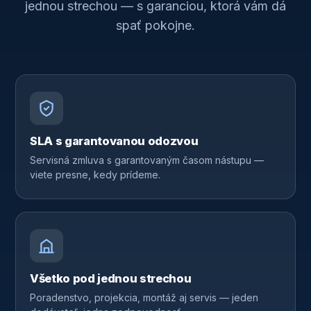
jednou strechou — s garanciou, ktorá vám dá
spať pokojne.
SLA s garantovanou odozvou
Servisná zmluva s garantovaným časom nástupu —
viete presne, kedy prídeme.
Všetko pod jednou strechou
Poradenstvo, projekcia, montáž aj servis — jeden